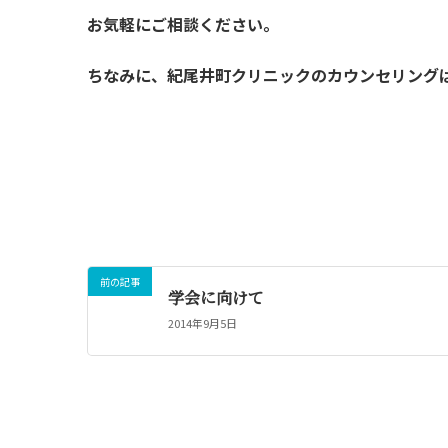
お気軽にご相談ください。
ちなみに、紀尾井町クリニックのカウンセリング
前の記事
学会に向けて
2014年9月5日