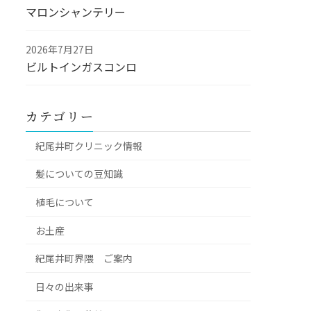
マロンシャンテリー
2026年7月27日
ビルトインガスコンロ
カテゴリー
紀尾井町クリニック情報
髪についての豆知識
植毛について
お土産
紀尾井町界隈 ご案内
日々の出来事