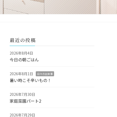
最近の投稿
2026年8月4日
今日の朝ごはん
2026年8月1日
日々の出来事
暑い時こそ辛いもの！
2026年7月30日
家庭菜園パート2
2026年7月29日