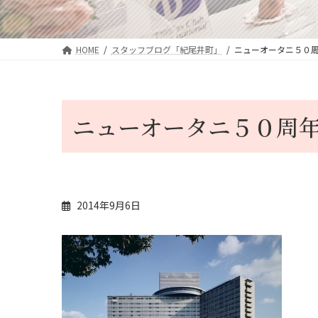
HOME
スタッフブログ「紀尾井町」
ニューオータニ５０
ニューオータニ５０周
2014年9月6日