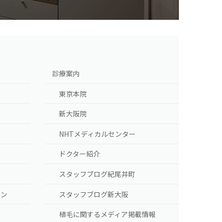
診療案内
東京本院
新大阪院
NHTメディカルセンター
ドクター紹介
スタッフブログ紀尾井町
ラン
スタッフブログ新大阪
植毛に関するメディア掲載情報