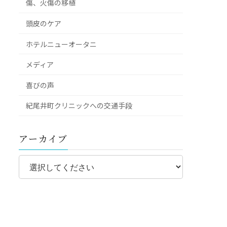
傷、火傷の移植
頭皮のケア
ホテルニューオータニ
メディア
喜びの声
紀尾井町クリニックへの交通手段
アーカイブ