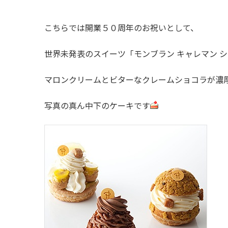
こちらでは開業５０周年のお祝いとして、
世界未発表のスイーツ「モンブラン キャレマン 
マロンクリームとビターなクレームショコラが濃
写真の真ん中下のケーキです