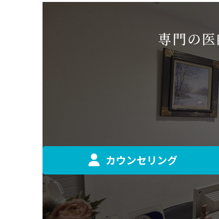
専門の医
カウンセリング