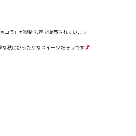
ショコラ」が期間限定で販売されています。
厚な秋にぴったりなスイーツだそうです