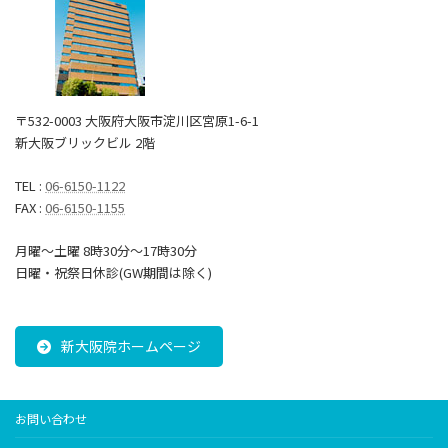
〒532-0003 大阪府大阪市淀川区宮原1-6-1
新大阪ブリックビル 2階
TEL :
06-6150-1122
FAX :
06-6150-1155
月曜～土曜 8時30分〜17時30分
日曜・祝祭日休診(GW期間は除く)
新大阪院ホームページ
お問い合わせ