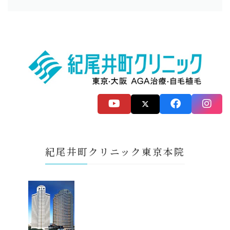
紀尾井町クリニック東京本院