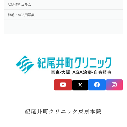
AGA植毛コラム
植毛・AGA用語集
紀尾井町クリニック東京本院