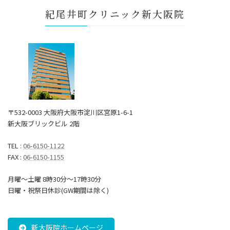
紀尾井町クリニック新大阪院
〒532-0003 大阪府大阪市淀川区宮原1-6-1
新大阪ブリックビル 2階
TEL :
06-6150-1122
FAX :
06-6150-1155
月曜～土曜 8時30分〜17時30分
日曜・祝祭日休診(GW期間は除く)
新大阪院ホームページ