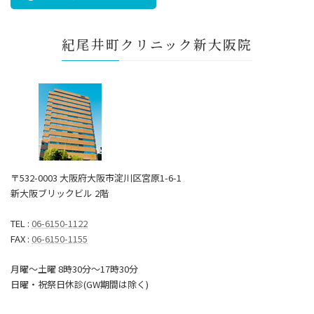
紀尾井町クリニック新大阪院
〒532-0003 大阪府大阪市淀川区宮原1-6-1
新大阪ブリックビル 2階
TEL :
06-6150-1122
FAX :
06-6150-1155
月曜～土曜 8時30分〜17時30分
日曜・祝祭日休診(GW期間は除く)