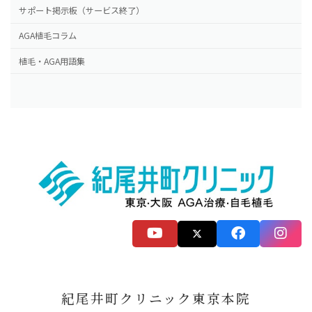
サポート掲示板（サービス終了）
AGA植毛コラム
植毛・AGA用語集
紀尾井町クリニック東京本院