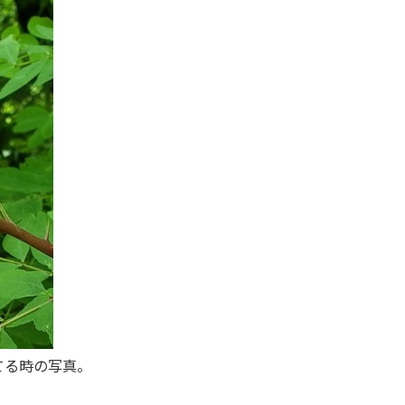
てる時の写真。