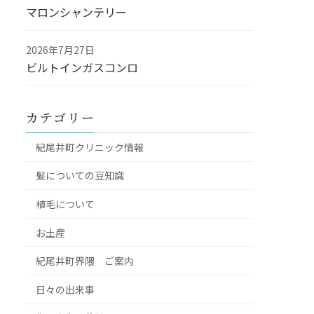
マロンシャンテリー
2026年7月27日
ビルトインガスコンロ
カテゴリー
紀尾井町クリニック情報
髪についての豆知識
植毛について
お土産
紀尾井町界隈 ご案内
日々の出来事