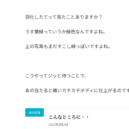
羽化したてって見たことありますか？
うす黄緑っていうか緑色なんですよね。
上の写真もまだすこし緑っぽいですよね。
こうやってジッと待つことで、
あの当たると痛いカチカチボディに仕上がるので
前の記事
こんなところに・・
2022年8月3日