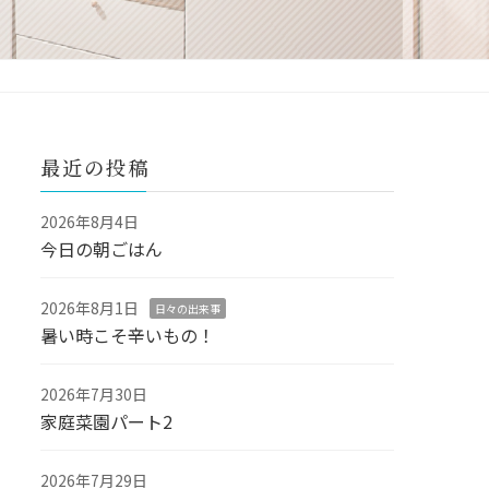
最近の投稿
2026年8月4日
今日の朝ごはん
2026年8月1日
日々の出来事
暑い時こそ辛いもの！
2026年7月30日
家庭菜園パート2
2026年7月29日