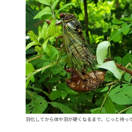
羽化してから体や羽が硬くなるまで、じっと待っ