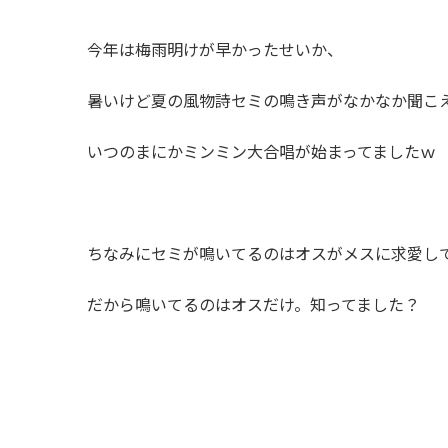
今年は梅雨明けが早かったせいか、
暑いけど夏の風物詩セミの鳴き声がなかなか聞こ
いつのまにかミンミン大合唱が始まってましたｗ
ちなみにセミが鳴いてるのはオスがメスに求愛し
だから鳴いてるのはオスだけ。知ってました？