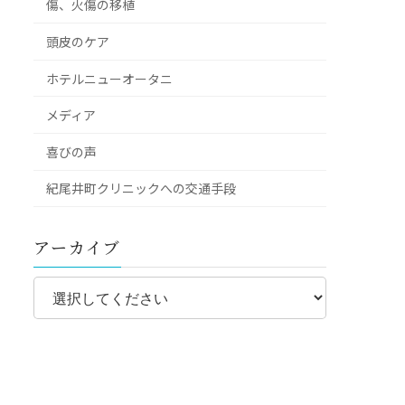
傷、火傷の移植
頭皮のケア
ホテルニューオータニ
メディア
喜びの声
紀尾井町クリニックへの交通手段
アーカイブ