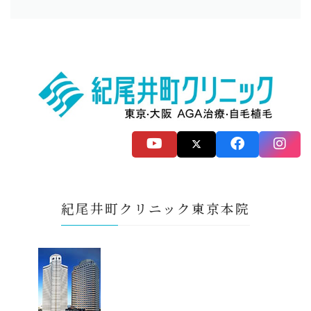
紀尾井町クリニック東京本院