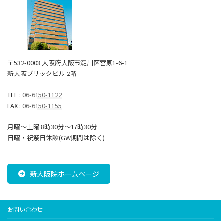
〒532-0003 大阪府大阪市淀川区宮原1-6-1
新大阪ブリックビル 2階
TEL :
06-6150-1122
FAX :
06-6150-1155
月曜～土曜 8時30分〜17時30分
日曜・祝祭日休診(GW期間は除く)
新大阪院ホームページ
お問い合わせ