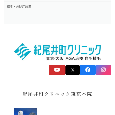
植毛・AGA用語集
紀尾井町クリニック東京本院