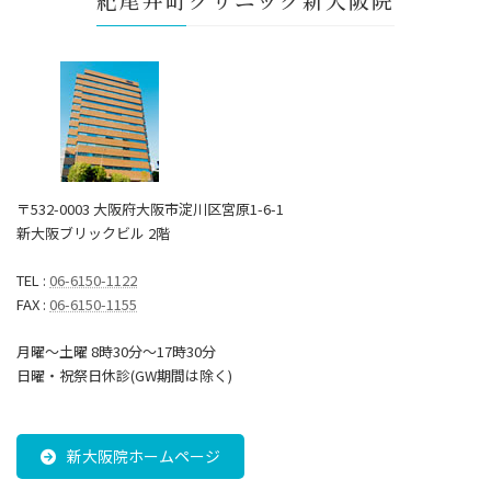
〒532-0003 大阪府大阪市淀川区宮原1-6-1
新大阪ブリックビル 2階
TEL :
06-6150-1122
FAX :
06-6150-1155
月曜～土曜 8時30分〜17時30分
日曜・祝祭日休診(GW期間は除く)
新大阪院ホームページ