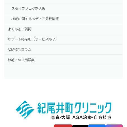
スタッフブログ新大阪
植毛に関するメディア掲載情報
よくあるご質問
サポート掲示板（サービス終了）
AGA植毛コラム
植毛・AGA用語集