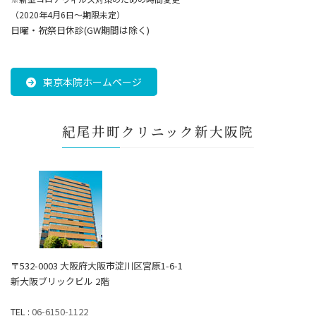
（2020年4月6日～期限未定）
日曜・祝祭日休診(GW期間は除く)
東京本院ホームページ
紀尾井町クリニック新大阪院
〒532-0003 大阪府大阪市淀川区宮原1-6-1
新大阪ブリックビル 2階
TEL :
06-6150-1122