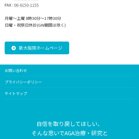
FAX :
06-6150-1155
月曜～土曜 8時30分〜17時30分
日曜・祝祭日休診(GW期間は除く)
新大阪院ホームページ
お問い合わせ
プライバシーポリシー
サイトマップ
自信を取り戻してほしい、
そんな思いで
AGA治療・研究と