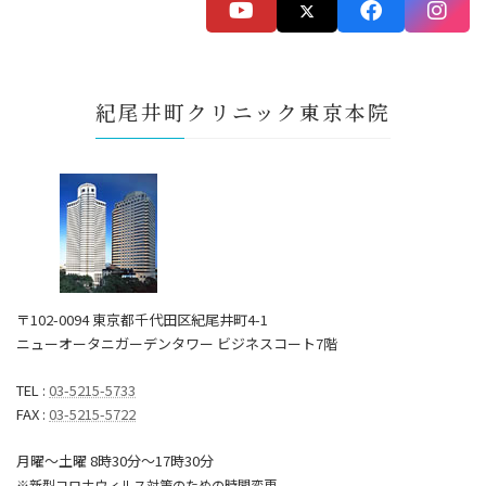
紀尾井町クリニック東京本院
〒102-0094 東京都千代田区紀尾井町4-1
ニューオータニガーデンタワー ビジネスコート7階
TEL :
03-5215-5733
FAX :
03-5215-5722
月曜～土曜 8時30分〜17時30分
※新型コロナウィルス対策のための時間変更