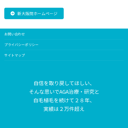
新大阪院ホームページ
お問い合わせ
プライバシーポリシー
サイトマップ
自信を取り戻してほしい、
そんな思いで
AGA治療・研究と
自毛植毛を続けて２８年、
実績は２万件超え