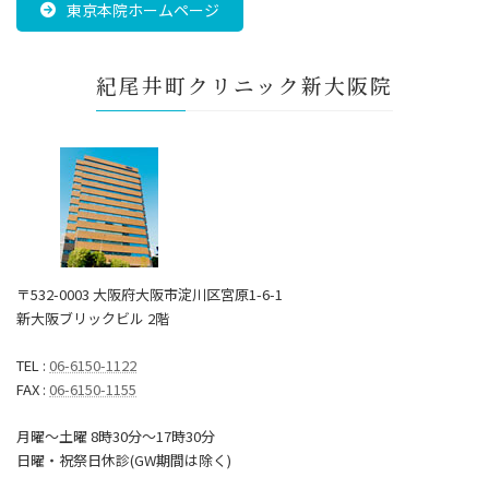
東京本院ホームページ
紀尾井町クリニック新大阪院
〒532-0003 大阪府大阪市淀川区宮原1-6-1
新大阪ブリックビル 2階
TEL :
06-6150-1122
FAX :
06-6150-1155
月曜～土曜 8時30分〜17時30分
日曜・祝祭日休診(GW期間は除く)