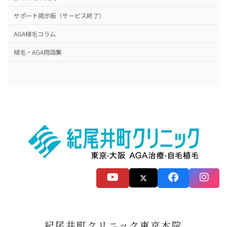
サポート掲示板（サービス終了）
AGA植毛コラム
植毛・AGA用語集
紀尾井町クリニック東京本院