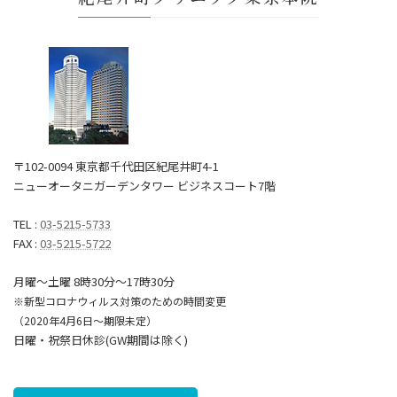
〒102-0094 東京都千代田区紀尾井町4-1
ニューオータニガーデンタワー ビジネスコート7階
TEL :
03-5215-5733
FAX :
03-5215-5722
月曜～土曜 8時30分〜17時30分
※新型コロナウィルス対策のための時間変更
（2020年4月6日～期限未定）
日曜・祝祭日休診(GW期間は除く)