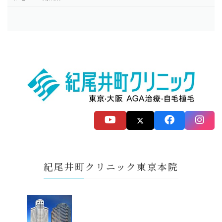
紀尾井町クリニック東京本院