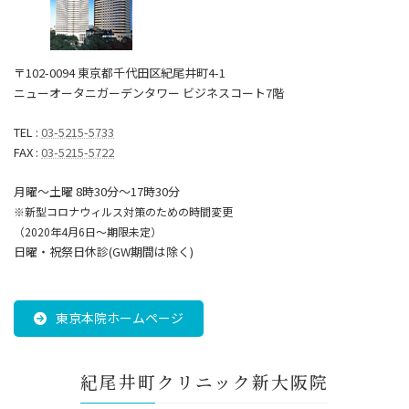
〒102-0094 東京都千代田区紀尾井町4-1
ニューオータニガーデンタワー ビジネスコート7階
TEL :
03-5215-5733
FAX :
03-5215-5722
月曜～土曜 8時30分〜17時30分
※新型コロナウィルス対策のための時間変更
（2020年4月6日～期限未定）
日曜・祝祭日休診(GW期間は除く)
東京本院ホームページ
紀尾井町クリニック新大阪院