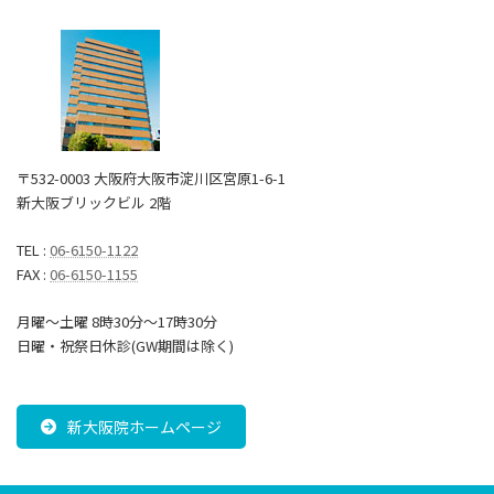
〒532-0003 大阪府大阪市淀川区宮原1-6-1
新大阪ブリックビル 2階
TEL :
06-6150-1122
FAX :
06-6150-1155
月曜～土曜 8時30分〜17時30分
日曜・祝祭日休診(GW期間は除く)
新大阪院ホームページ