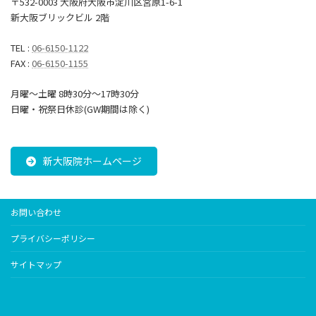
〒532-0003 大阪府大阪市淀川区宮原1-6-1
新大阪ブリックビル 2階
TEL :
06-6150-1122
FAX :
06-6150-1155
月曜～土曜 8時30分〜17時30分
日曜・祝祭日休診(GW期間は除く)
新大阪院ホームページ
お問い合わせ
プライバシーポリシー
サイトマップ