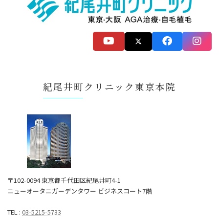
紀尾井町クリニック東京本院
〒102-0094 東京都千代田区紀尾井町4-1
ニューオータニガーデンタワー ビジネスコート7階
TEL :
03-5215-5733