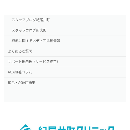
ドクター紹介
スタッフブログ紀尾井町
スタッフブログ新大阪
植毛に関するメディア掲載情報
よくあるご質問
サポート掲示板（サービス終了）
AGA植毛コラム
植毛・AGA用語集